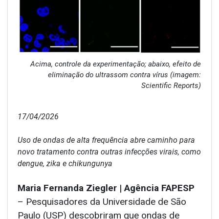
Acima, controle da experimentação; abaixo, efeito de
eliminação do ultrassom contra vírus (imagem:
Scientific Reports)
17/04/2026
Uso de ondas de alta frequência abre caminho para
novo tratamento contra outras infecções virais, como
dengue, zika e chikungunya
Maria Fernanda Ziegler | Agência FAPESP
– Pesquisadores da Universidade de São
Paulo (USP) descobriram que ondas de