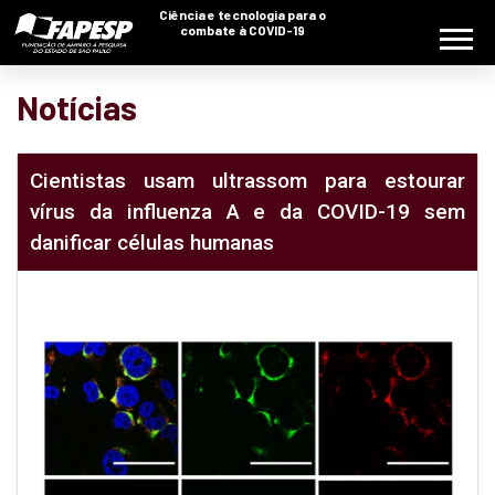
Ciência e tecnologia para o
combate à COVID-19
Notícias
Cientistas usam ultrassom para estourar
vírus da influenza A e da COVID-19 sem
danificar células humanas