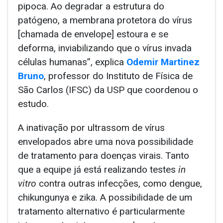
pipoca. Ao degradar a estrutura do
patógeno, a membrana protetora do vírus
[chamada de envelope] estoura e se
deforma, inviabilizando que o vírus invada
células humanas”, explica
Odemir Martinez
Bruno
, professor do Instituto de Física de
São Carlos (IFSC) da USP que coordenou o
estudo.
A inativação por ultrassom de vírus
envelopados abre uma nova possibilidade
de tratamento para doenças virais. Tanto
que a equipe já está realizando testes
in
vitro
contra outras infecções, como dengue,
chikungunya e zika. A possibilidade de um
tratamento alternativo é particularmente