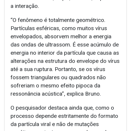
a interação.
“O fenômeno é totalmente geométrico.
Partículas esféricas, como muitos vírus
envelopados, absorvem melhor a energia
das ondas de ultrassom. É esse acúmulo de
energia no interior da partícula que causa as
alterações na estrutura do envelope do vírus
até a sua ruptura. Portanto, se os vírus
fossem triangulares ou quadrados não
sofreriam o mesmo efeito pipoca da
ressonância acústica”, explica Bruno.
O pesquisador destaca ainda que, como o
processo depende estritamente do formato
da partícula viral e não de mutações