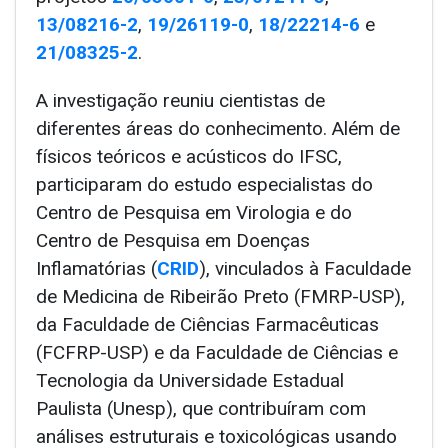
13/08216-2
,
19/26119-0
,
18/22214-6
e
21/08325-2
.
A investigação reuniu cientistas de
diferentes áreas do conhecimento. Além de
físicos teóricos e acústicos do IFSC,
participaram do estudo especialistas do
Centro de Pesquisa em Virologia e do
Centro de Pesquisa em Doenças
Inflamatórias (
CRID
), vinculados à Faculdade
de Medicina de Ribeirão Preto (FMRP-USP),
da Faculdade de Ciências Farmacêuticas
(FCFRP-USP) e da Faculdade de Ciências e
Tecnologia da Universidade Estadual
Paulista (Unesp), que contribuíram com
análises estruturais e toxicológicas usando