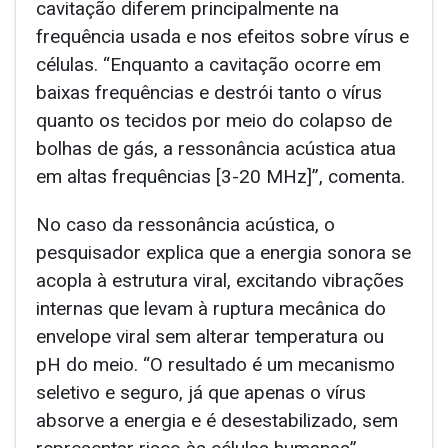
cavitação diferem principalmente na
frequência usada e nos efeitos sobre vírus e
células. “Enquanto a cavitação ocorre em
baixas frequências e destrói tanto o vírus
quanto os tecidos por meio do colapso de
bolhas de gás, a ressonância acústica atua
em altas frequências [3-20 MHz]”, comenta.
No caso da ressonância acústica, o
pesquisador explica que a energia sonora se
acopla à estrutura viral, excitando vibrações
internas que levam à ruptura mecânica do
envelope viral sem alterar temperatura ou
pH do meio. “O resultado é um mecanismo
seletivo e seguro, já que apenas o vírus
absorve a energia e é desestabilizado, sem