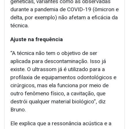
genéticas, variantes como as observadas
durante a pandemia de COVID-19 (ômicron e
delta, por exemplo) não afetam a eficácia da
técnica.
Ajuste na frequência
“A técnica não tem o objetivo de ser
aplicada para descontaminação. Isso já
existe. O ultrassom já é utilizado para a
profilaxia de equipamentos odontológicos e
cirúrgicos, mas ela funciona por meio de
outro fenômeno físico, a cavitação, que
destrói qualquer material biológico”, diz
Bruno.
Ele explica que a ressonância acústica e a