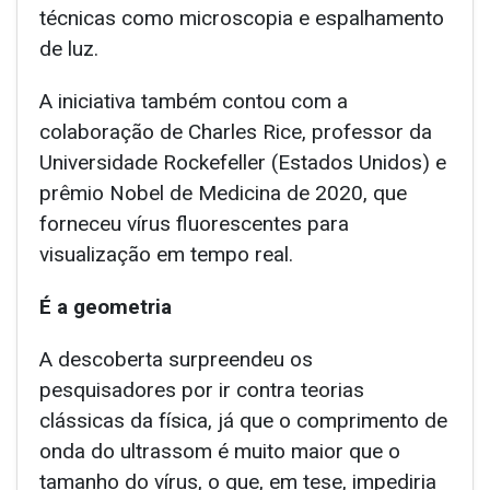
técnicas como microscopia e espalhamento
de luz.
A iniciativa também contou com a
colaboração de Charles Rice, professor da
Universidade Rockefeller (Estados Unidos) e
prêmio Nobel de Medicina de 2020, que
forneceu vírus fluorescentes para
visualização em tempo real.
É a geometria
A descoberta surpreendeu os
pesquisadores por ir contra teorias
clássicas da física, já que o comprimento de
onda do ultrassom é muito maior que o
tamanho do vírus, o que, em tese, impediria