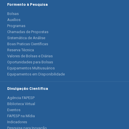
Formento à Pesquisa
Bolsas
Auxílios
Programas
Chamadas de Propostas
Sistemática de Análise
Boas Praticas Científicas
Reserva Técnica
Valores de Bolsas e Diárias
Oportunidades para Bolsas
Equipamentos Multiusuários
Equipamentos em Disponibilidade
Divulgação Científica
Agência FAPESP
Biblioteca Virtual
Eventos
FAPESP na Mídia
Indicadores
Pesquisa para Inovação