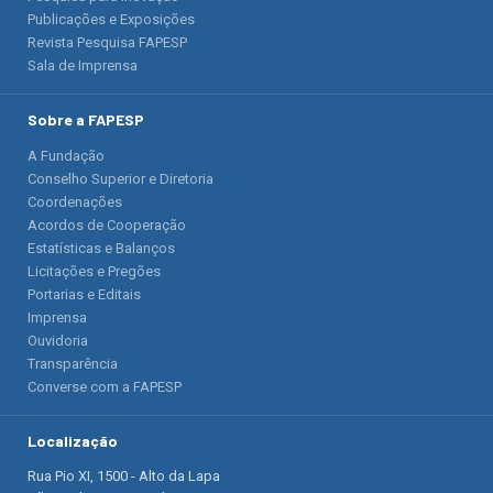
Publicações e Exposições
Revista Pesquisa FAPESP
Sala de Imprensa
Sobre a FAPESP
A Fundação
Conselho Superior e Diretoria
Coordenações
Acordos de Cooperação
Estatísticas e Balanços
Licitações e Pregões
Portarias e Editais
Imprensa
Ouvidoria
Transparência
Converse com a FAPESP
Localização
Rua Pio XI, 1500 - Alto da Lapa