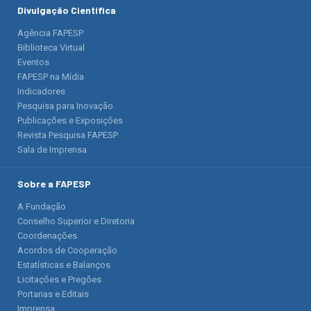
Divulgação Científica
Agência FAPESP
Biblioteca Virtual
Eventos
FAPESP na Mídia
Indicadores
Pesquisa para Inovação
Publicações e Exposições
Revista Pesquisa FAPESP
Sala de Imprensa
Sobre a FAPESP
A Fundação
Conselho Superior e Diretoria
Coordenações
Acordos de Cooperação
Estatísticas e Balanços
Licitações e Pregões
Portarias e Editais
Imprensa