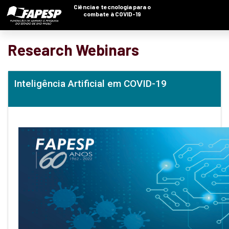
Ciência e tecnologia para o
combate à COVID-19
Research Webinars
Inteligência Artificial em COVID-19