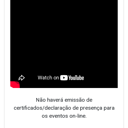
Não haverá emissão de
certificados/declaração de presença para
os eventos on-line.