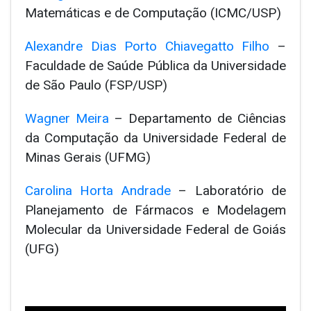
Matemáticas e de Computação (ICMC/USP)
Alexandre Dias Porto Chiavegatto Filho
–
Faculdade de Saúde Pública da Universidade
de São Paulo (FSP/USP)
Wagner Meira
– Departamento de Ciências
da Computação da Universidade Federal de
Minas Gerais (UFMG)
Carolina Horta Andrade
– Laboratório de
Planejamento de Fármacos e Modelagem
Molecular da Universidade Federal de Goiás
(UFG)