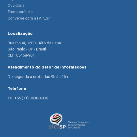
Ouvidoria
Transparência
Converse com a FAPESP
Localização
Rua Pio XI, 1500 - Alto da Lapa
São Paulo - SP - Brasil
CEP: 05468-901
Atendimento do Setor de Informações
De segunda a sexta das 9h às 16h
Telefone
Tel. +55 (11) 3838-4000