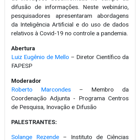
difusão de informações. Neste webinário,
pesquisadores apresentaram abordagens
da Inteligência Artificial e do uso de dados
relativos à Covid-19 no controle a pandemia.
Abertura
Luiz Eugênio de Mello
– Diretor Científico da
FAPESP
Moderador
Roberto Marcondes
– Membro da
Coordenação Adjunta - Programa Centros
de Pesquisa, Inovação e Difusão
PALESTRANTES:
Solange Rezende
– Instituto de Ciências