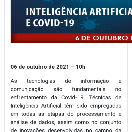
06 de outubro de 2021 – 10h
As tecnologias de informação e
comunicação são fundamentais no
enfrentamento da Covid-19. Técnicas de
Inteligência Artificial têm sido empregadas
em todas as etapas do processamento e
análise de dados, assim como no conjunto
de inovações desenvolvidas no campo da