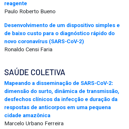
reagente
Paulo Roberto Bueno
Desenvolvimento de um dispositivo simples e
de baixo custo para o diagnóstico rápido do
novo coronavírus (SARS-CoV-2)
Ronaldo Censi Faria
SAÚDE COLETIVA
Mapeando a disseminação de SARS-CoV-2:
dimensão do surto, dinâmica de transmissão,
desfechos clínicos da infecção e duração da
respostas de anticorpos em uma pequena
cidade amazônica
Marcelo Urbano Ferreira