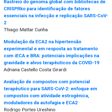
Rastreio do genoma global com bibliotecas de
CRISPRko para identificação de fatores
essenciais na infecção e replicação SARS-CoV-
2
Thiago Mattar Cunha
Modulação da ECA2 na hipertensão
experimental e em resposta ao tratamento
com iECA e BRA: potenciais implicações na
gravidade e alvos terapêuticos da COVID-19
Adriana Castello Costa Girardi
Avaliação de compostos com potencial
terapêutico para SARS-CoV-2: enfoque em
compostos com atividade estrogênica,
moduladores da autofagia e ECA2
Rodrigo Portes Ureshino