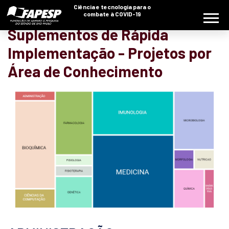
Ciência e tecnologia para o
combate à COVID-19
Suplementos de Rápida
Implementação - Projetos por
Área de Conhecimento