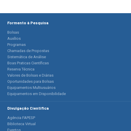
Formento à Pesquisa
Bolsas
Auxílios
Programas
Chamadas de Propostas
Sistemática de Análise
Boas Praticas Científicas
Reserva Técnica
Valores de Bolsas e Diárias
Oportunidades para Bolsas
Equipamentos Multiusuários
Equipamentos em Disponibilidade
Divulgação Científica
Agência FAPESP
Biblioteca Virtual
Eventos