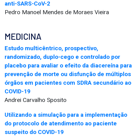
anti-SARS-CoV-2
Pedro Manoel Mendes de Moraes Vieira
MEDICINA
Estudo multicêntrico, prospectivo,
randomizado, duplo-cego e controlado por
placebo para avaliar o efeito da diacereína para
prevenção de morte ou disfunção de múltiplos
órgãos em pacientes com SDRA secundário ao
COVID-19
Andrei Carvalho Sposito
Utilizando a simulação para a implementação
do protocolo de atendimento ao paciente
suspeito do COVID-19