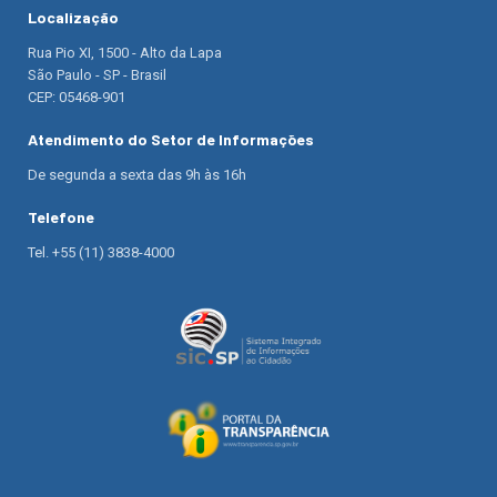
Localização
Rua Pio XI, 1500 - Alto da Lapa
São Paulo - SP - Brasil
CEP: 05468-901
Atendimento do Setor de Informações
De segunda a sexta das 9h às 16h
Telefone
Tel. +55 (11) 3838-4000