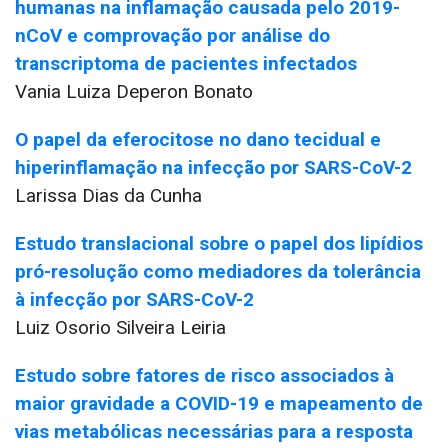
humanas na inflamação causada pelo 2019-
nCoV e comprovação por análise do
transcriptoma de pacientes infectados
Vania Luiza Deperon Bonato
O papel da eferocitose no dano tecidual e
hiperinflamação na infecção por SARS-CoV-2
Larissa Dias da Cunha
Estudo translacional sobre o papel dos lipídios
pró-resolução como mediadores da tolerância
à infecção por SARS-CoV-2
Luiz Osorio Silveira Leiria
Estudo sobre fatores de risco associados à
maior gravidade a COVID-19 e mapeamento de
vias metabólicas necessárias para a resposta