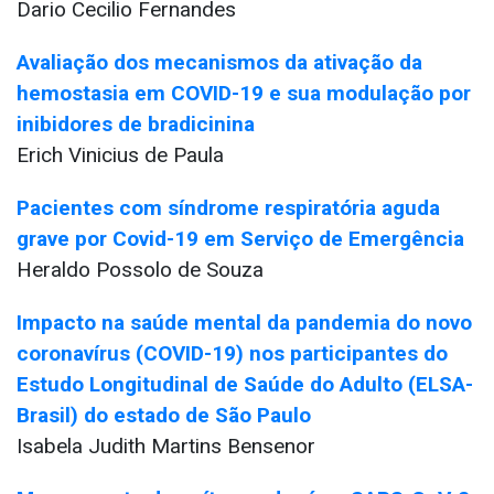
Dario Cecilio Fernandes
Avaliação dos mecanismos da ativação da
hemostasia em COVID-19 e sua modulação por
inibidores de bradicinina
Erich Vinicius de Paula
Pacientes com síndrome respiratória aguda
grave por Covid-19 em Serviço de Emergência
Heraldo Possolo de Souza
Impacto na saúde mental da pandemia do novo
coronavírus (COVID-19) nos participantes do
Estudo Longitudinal de Saúde do Adulto (ELSA-
Brasil) do estado de São Paulo
Isabela Judith Martins Bensenor