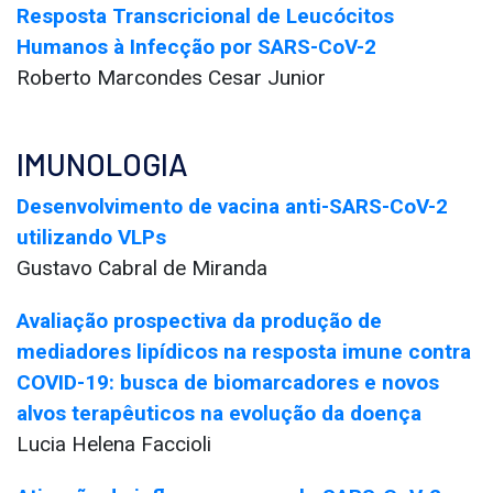
Resposta Transcricional de Leucócitos
Humanos à Infecção por SARS-CoV-2
Roberto Marcondes Cesar Junior
IMUNOLOGIA
Desenvolvimento de vacina anti-SARS-CoV-2
utilizando VLPs
Gustavo Cabral de Miranda
Avaliação prospectiva da produção de
mediadores lipídicos na resposta imune contra
COVID-19: busca de biomarcadores e novos
alvos terapêuticos na evolução da doença
Lucia Helena Faccioli