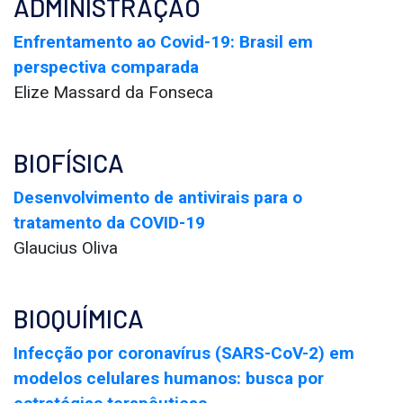
ADMINISTRAÇÃO
Enfrentamento ao Covid-19: Brasil em
perspectiva comparada
Elize Massard da Fonseca
BIOFÍSICA
Desenvolvimento de antivirais para o
tratamento da COVID-19
Glaucius Oliva
BIOQUÍMICA
Infecção por coronavírus (SARS-CoV-2) em
modelos celulares humanos: busca por