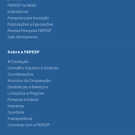
FAPESP na Mídia
Indicadores
Pesquisa para Inovação
Publicações e Exposições
Revista Pesquisa FAPESP
Sala de Imprensa
Sobre a FAPESP
A Fundação
Conselho Superior e Diretoria
Coordenações
Acordos de Cooperação
Estatísticas e Balanços
Licitações e Pregões
Portarias e Editais
Imprensa
Ouvidoria
Transparência
Converse com a FAPESP