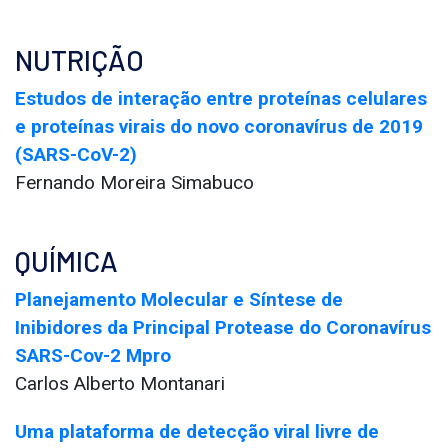
NUTRIÇÃO
Estudos de interação entre proteínas celulares
e proteínas virais do novo coronavírus de 2019
(SARS-CoV-2)
Fernando Moreira Simabuco
QUÍMICA
Planejamento Molecular e Síntese de
Inibidores da Principal Protease do Coronavírus
SARS-Cov-2 Mpro
Carlos Alberto Montanari
Uma plataforma de detecção viral livre de