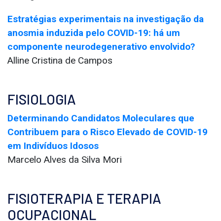
Estratégias experimentais na investigação da
anosmia induzida pelo COVID-19: há um
componente neurodegenerativo envolvido?
Alline Cristina de Campos
FISIOLOGIA
Determinando Candidatos Moleculares que
Contribuem para o Risco Elevado de COVID-19
em Indivíduos Idosos
Marcelo Alves da Silva Mori
FISIOTERAPIA E TERAPIA
OCUPACIONAL