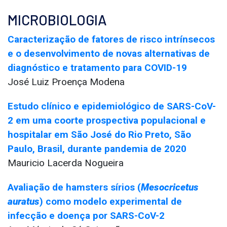
MICROBIOLOGIA
Caracterização de fatores de risco intrínsecos
e o desenvolvimento de novas alternativas de
diagnóstico e tratamento para COVID-19
José Luiz Proença Modena
Estudo clínico e epidemiológico de SARS-CoV-
2 em uma coorte prospectiva populacional e
hospitalar em São José do Rio Preto, São
Paulo, Brasil, durante pandemia de 2020
Mauricio Lacerda Nogueira
Avaliação de hamsters sírios (
Mesocricetus
auratus
) como modelo experimental de
infecção e doença por SARS-CoV-2