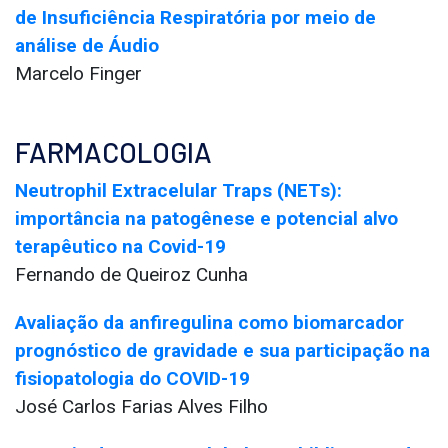
de Insuficiência Respiratória por meio de
análise de Áudio
Marcelo Finger
FARMACOLOGIA
Neutrophil Extracelular Traps (NETs):
importância na patogênese e potencial alvo
terapêutico na Covid-19
Fernando de Queiroz Cunha
Avaliação da anfiregulina como biomarcador
prognóstico de gravidade e sua participação na
fisiopatologia do COVID-19
José Carlos Farias Alves Filho