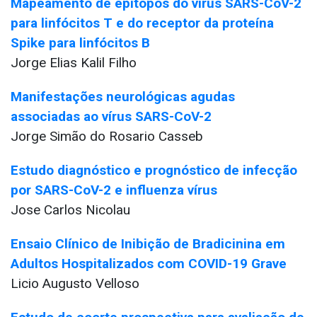
Mapeamento de epítopos do vírus SARS-CoV-2
para linfócitos T e do receptor da proteína
Spike para linfócitos B
Jorge Elias Kalil Filho
Manifestações neurológicas agudas
associadas ao vírus SARS-CoV-2
Jorge Simão do Rosario Casseb
Estudo diagnóstico e prognóstico de infecção
por SARS-CoV-2 e influenza vírus
Jose Carlos Nicolau
Ensaio Clínico de Inibição de Bradicinina em
Adultos Hospitalizados com COVID-19 Grave
Licio Augusto Velloso