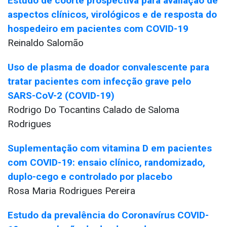
Estudo de coorte prospectiva para avaliação de
aspectos clínicos, virológicos e de resposta do
hospedeiro em pacientes com COVID-19
Reinaldo Salomão
Uso de plasma de doador convalescente para
tratar pacientes com infecção grave pelo
SARS-CoV-2 (COVID-19)
Rodrigo Do Tocantins Calado de Saloma
Rodrigues
Suplementação com vitamina D em pacientes
com COVID-19: ensaio clínico, randomizado,
duplo-cego e controlado por placebo
Rosa Maria Rodrigues Pereira
Estudo da prevalência do Coronavírus COVID-