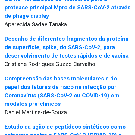
protease principal Mpro de SARS-CoV-2 através
de phage display
Aparecida Sadae Tanaka
Desenho de diferentes fragmentos da proteína
de superfície, spike, do SARS-CoV-2, para
desenvolvimento de testes rápidos e de vacina
Cristiane Rodrigues Guzzo Carvalho
Compreensão das bases moleculares e do
papel dos fatores de risco na infecção por
Coronavírus (SARS-CoV-2 ou COVID-19) em
modelos pré-clínicos
Daniel Martins-de-Souza
Estudo da ação de peptídeos sintéticos como