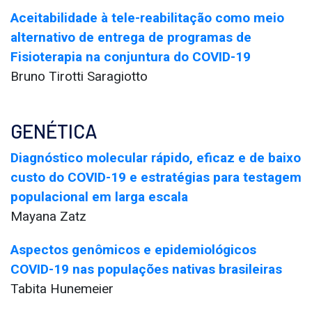
Aceitabilidade à tele-reabilitação como meio
alternativo de entrega de programas de
Fisioterapia na conjuntura do COVID-19
Bruno Tirotti Saragiotto
GENÉTICA
Diagnóstico molecular rápido, eficaz e de baixo
custo do COVID-19 e estratégias para testagem
populacional em larga escala
Mayana Zatz
Aspectos genômicos e epidemiológicos
COVID-19 nas populações nativas brasileiras
Tabita Hunemeier