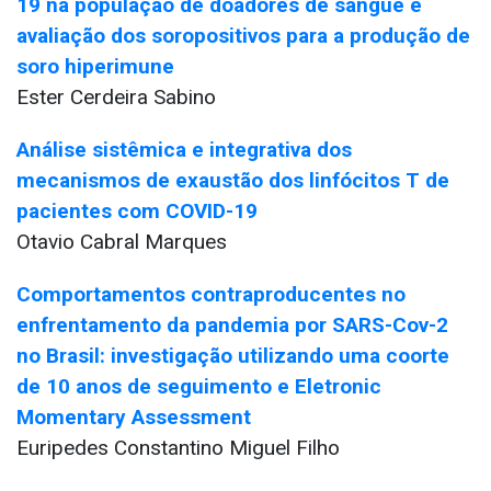
19 na população de doadores de sangue e
avaliação dos soropositivos para a produção de
soro hiperimune
Ester Cerdeira Sabino
Análise sistêmica e integrativa dos
mecanismos de exaustão dos linfócitos T de
pacientes com COVID-19
Otavio Cabral Marques
Comportamentos contraproducentes no
enfrentamento da pandemia por SARS-Cov-2
no Brasil: investigação utilizando uma coorte
de 10 anos de seguimento e Eletronic
Momentary Assessment
Euripedes Constantino Miguel Filho