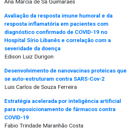
Ana Márcia de Sá Guimarães
Avaliação da resposta imune humoral e da
resposta inflamatória em pacientes com
diagnóstico confirmado de COVID-19 no
Hospital Sírio Libanês e correlação com a
severidade da doença
Edison Luiz Durigon
Desenvolvimento de nanovacinas proteicas que
se auto-estruturam contra SARS-Cov-2
Luis Carlos de Souza Ferreira
Estratégia acelerada por inteligência artificial
para reposicionamento de fármacos contra
COVID-19
Fabio Trindade Maranhão Costa